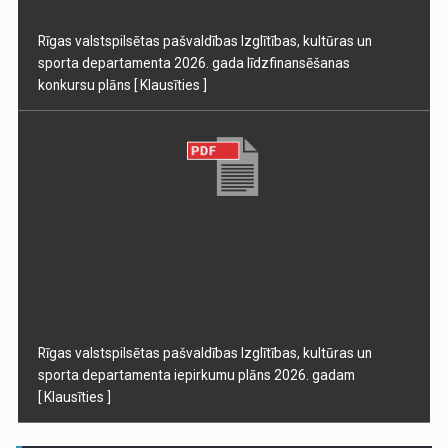
Rīgas valstspilsētas pašvaldības Izglītības, kultūras un
sporta departamenta 2026. gada līdzfinansēšanas
konkursu plāns
[ Klausīties ]
Rīgas valstspilsētas pašvaldības Izglītības, kultūras un
sporta departamenta iepirkumu plāns 2026. gadam
[ Klausīties ]