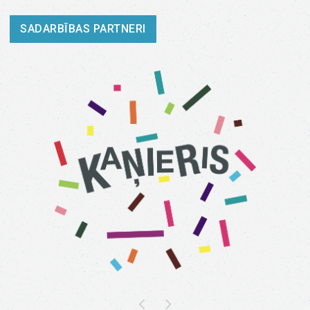
SADARBĪBAS PARTNERI