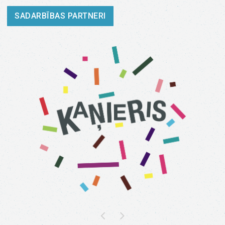
SADARBĪBAS PARTNERI