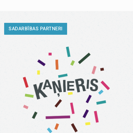
SADARBĪBAS PARTNERI