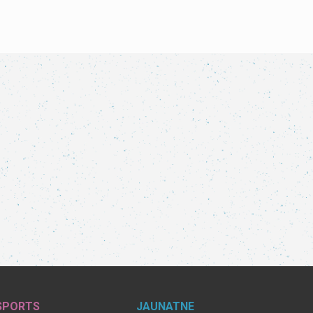
SPORTS
JAUNATNE