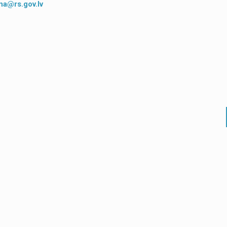
ina@rs.gov.lv