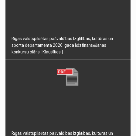
Rīgas valstspilsētas pašvaldības Izglītības, kultūras un
sporta departamenta 2026. gada līdzfinansēšanas
konkursu plāns
[ Klausīties ]
Rīgas valstspilsētas pašvaldības Izglītības, kultūras un