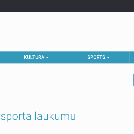
KULTŪRA
SPORTS
 sporta laukumu