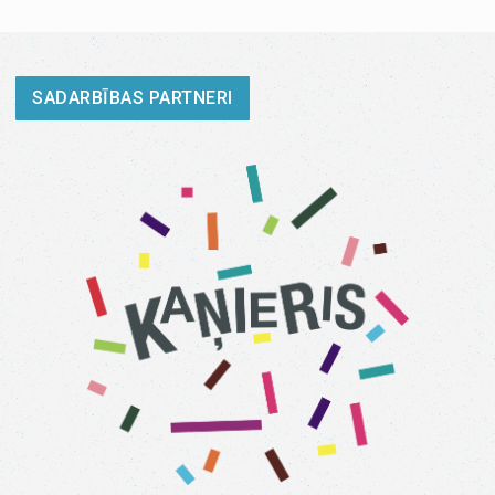
SADARBĪBAS PARTNERI