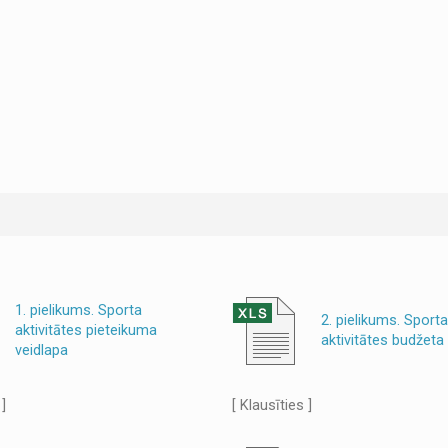
1. pielikums. Sporta
2. pielikums. Sporta
aktivitātes pieteikuma
aktivitātes budžeta
veidlapa
 ]
[ Klausīties ]