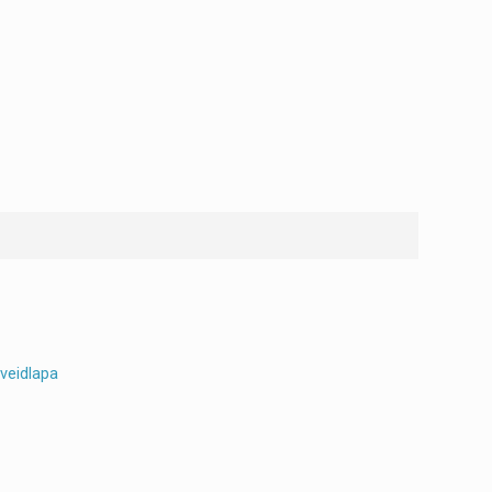
 veidlapa