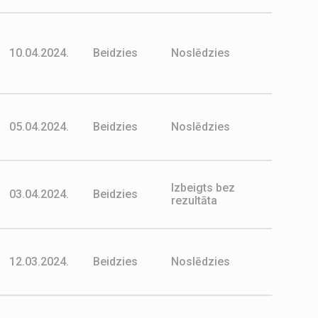
10.04.2024.
Beidzies
Noslēdzies
05.04.2024.
Beidzies
Noslēdzies
Izbeigts bez
03.04.2024.
Beidzies
rezultāta
12.03.2024.
Beidzies
Noslēdzies