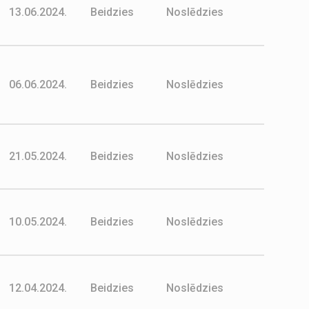
13.06.2024.
Beidzies
Noslēdzies
06.06.2024.
Beidzies
Noslēdzies
21.05.2024.
Beidzies
Noslēdzies
10.05.2024.
Beidzies
Noslēdzies
12.04.2024.
Beidzies
Noslēdzies