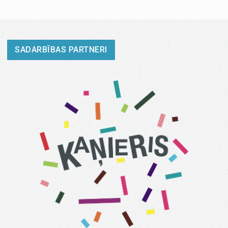
SADARBĪBAS PARTNERI