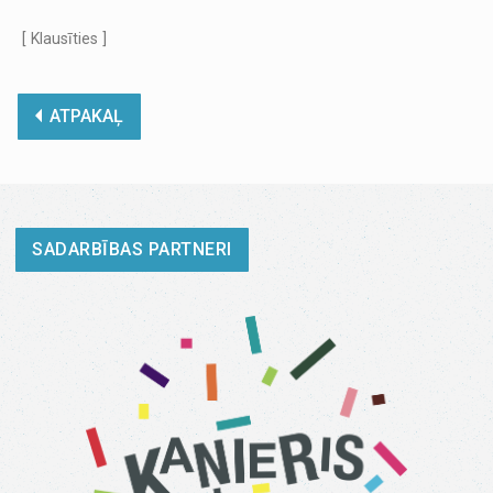
[ Klausīties ]
ATPAKAĻ
SADARBĪBAS PARTNERI