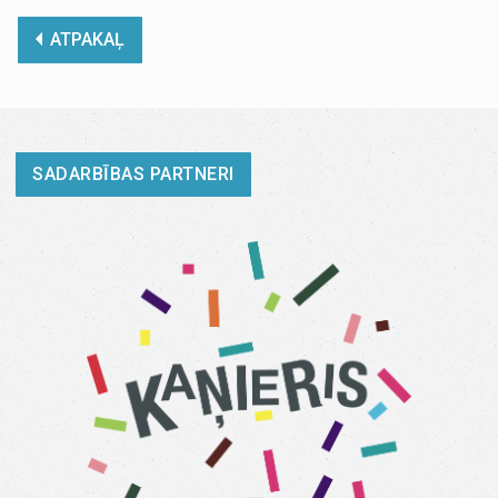
ATPAKAĻ
SADARBĪBAS PARTNERI