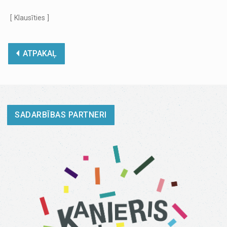
[ Klausīties ]
ATPAKAĻ
SADARBĪBAS PARTNERI