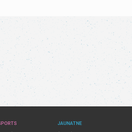
SPORTS
JAUNATNE