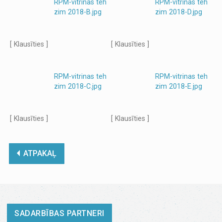
RPM-vitrinas teh
RPM-vitrinas teh
zim 2018-B.jpg
zim 2018-D.jpg
[ Klausīties ]
[ Klausīties ]
RPM-vitrinas teh
RPM-vitrinas teh
zim 2018-C.jpg
zim 2018-E.jpg
[ Klausīties ]
[ Klausīties ]
ATPAKAĻ
SADARBĪBAS PARTNERI