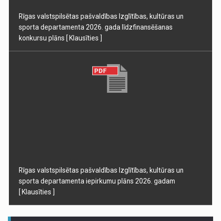
Rīgas valstspilsētas pašvaldības Izglītības, kultūras un
sporta departamenta 2026. gada līdzfinansēšanas
konkursu plāns
[ Klausīties ]
Rīgas valstspilsētas pašvaldības Izglītības, kultūras un
sporta departamenta iepirkumu plāns 2026. gadam
[ Klausīties ]