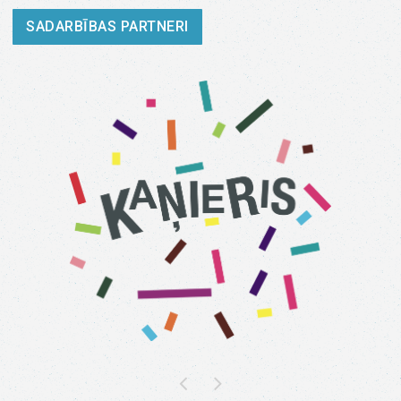
SADARBĪBAS PARTNERI