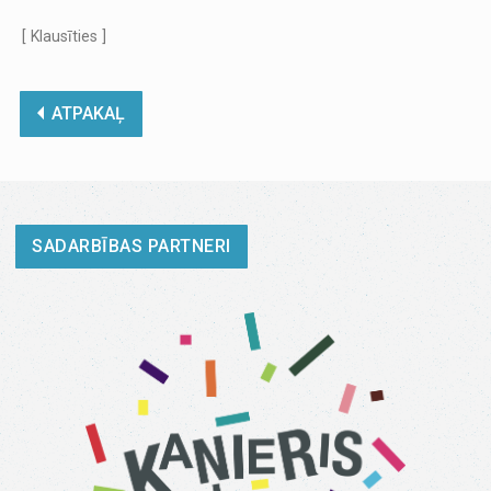
[ Klausīties ]
ATPAKAĻ
SADARBĪBAS PARTNERI