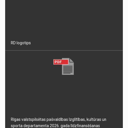
RD logotips
Rīgas valstspilsētas pašvaldības Izglītības, kultūras un
sporta departamenta 2026. gada līdzfinansēšanas