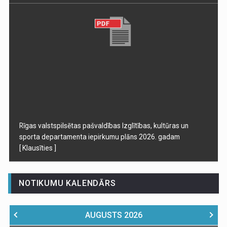
Rīgas valstspilsētas pašvaldības Izglītības, kultūras un
sporta departamenta iepirkumu plāns 2026. gadam
[ Klausīties ]
NOTIKUMU KALENDĀRS
AUGUSTS
2026