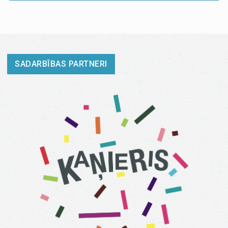
SADARBĪBAS PARTNERI