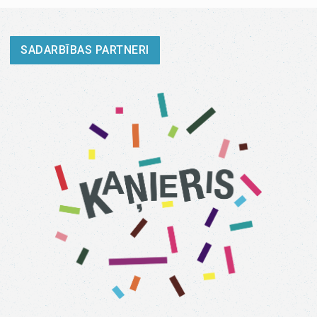
SADARBĪBAS PARTNERI