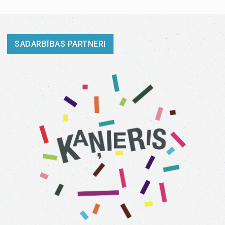
SADARBĪBAS PARTNERI