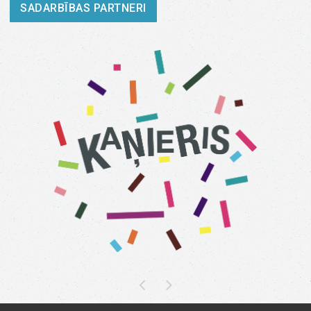
SADARBĪBAS PARTNERI