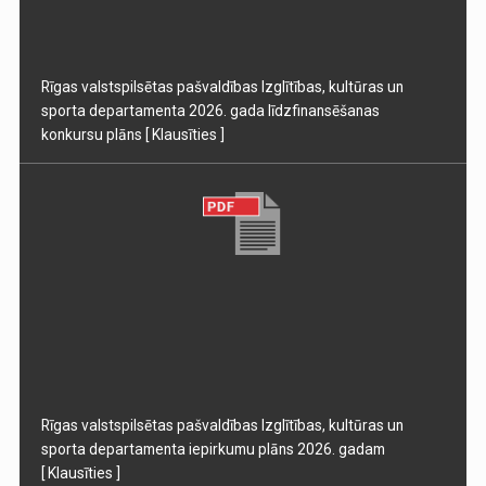
Rīgas valstspilsētas pašvaldības Izglītības, kultūras un
sporta departamenta 2026. gada līdzfinansēšanas
konkursu plāns
[ Klausīties ]
Rīgas valstspilsētas pašvaldības Izglītības, kultūras un
sporta departamenta iepirkumu plāns 2026. gadam
[ Klausīties ]