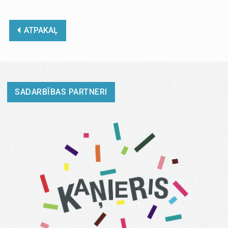
ATPAKAĻ
SADARBĪBAS PARTNERI