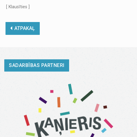
[ Klausīties ]
ATPAKAĻ
SADARBĪBAS PARTNERI