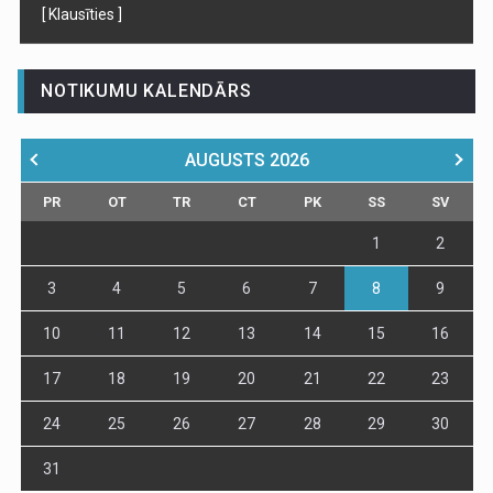
[ Klausīties ]
NOTIKUMU KALENDĀRS
AUGUSTS
2026
PR
OT
TR
CT
PK
SS
SV
1
2
3
4
5
6
7
8
9
10
11
12
13
14
15
16
17
18
19
20
21
22
23
24
25
26
27
28
29
30
31