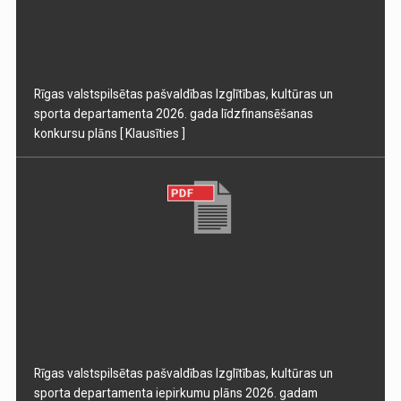
Rīgas valstspilsētas pašvaldības Izglītības, kultūras un
sporta departamenta 2026. gada līdzfinansēšanas
konkursu plāns
[ Klausīties ]
Rīgas valstspilsētas pašvaldības Izglītības, kultūras un
sporta departamenta iepirkumu plāns 2026. gadam