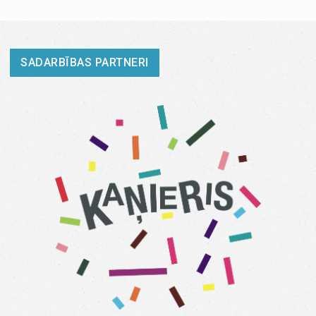
SADARBĪBAS PARTNERI