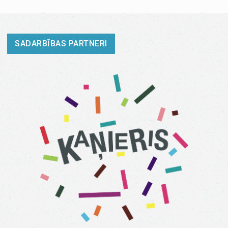
SADARBĪBAS PARTNERI