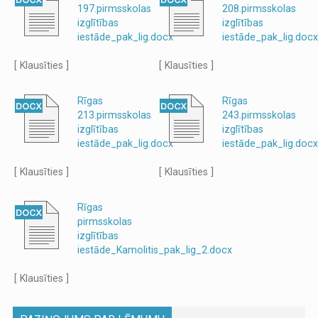
197.pirmsskolas
208.pirmsskolas
izglītības
izglītības
iestāde_pak_lig.docx
iestāde_pak_lig.docx
[ Klausīties ]
[ Klausīties ]
Rīgas
Rīgas
213.pirmsskolas
243.pirmsskolas
izglītības
izglītības
iestāde_pak_lig.docx
iestāde_pak_lig.docx
[ Klausīties ]
[ Klausīties ]
Rīgas
pirmsskolas
izglītības
iestāde_Kamolitis_pak_lig_2.docx
[ Klausīties ]